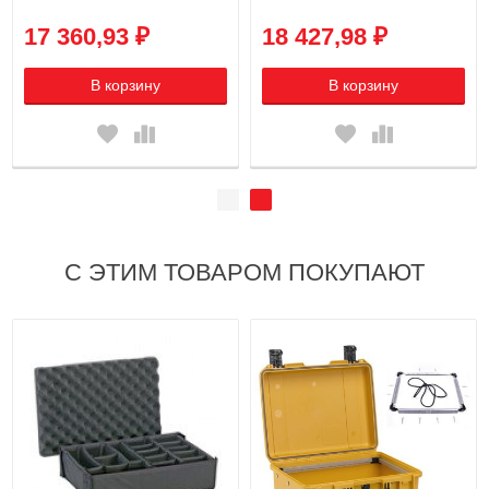
17 360,93 ₽
18 427,98 ₽
В корзину
В корзину
С ЭТИМ ТОВАРОМ ПОКУПАЮТ