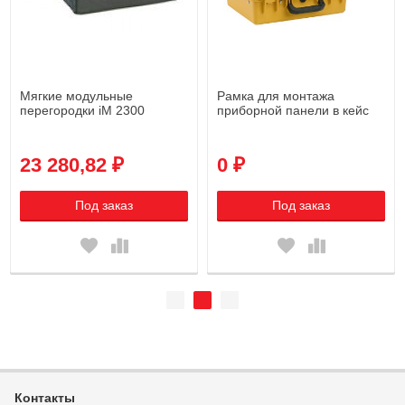
Мягкие модульные
Рамка для монтажа
перегородки iM 2300
приборной панели в кейс
2300
23 280,82 ₽
0 ₽
Под заказ
Под заказ
Контакты