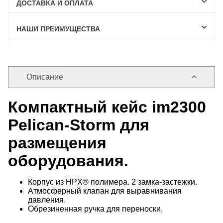
ДОСТАВКА И ОПЛАТА
НАШИ ПРЕИМУЩЕСТВА
Описание
Компактный кейс im2300
Pelican-Storm для
размещения
оборудования.
Корпус из HPX® полимера. 2 замка-застежки.
Атмосферный клапан для выравнивания
давления.
Обрезиненная ручка для переноски.