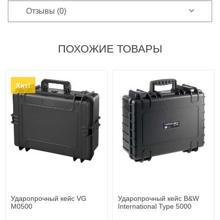
Отзывы (0)
ПОХОЖИЕ ТОВАРЫ
Хит!
Ударопрочный кейс VG
Ударопрочный кейс B&W
M0500
International Type 5000