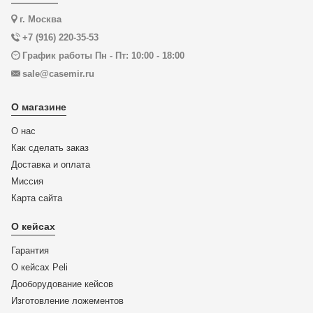
г. Москва
+7 (916) 220-35-53
График работы Пн - Пт: 10:00 - 18:00
sale@casemir.ru
О магазине
О нас
Как сделать заказ
Доставка и оплата
Миссия
Карта сайта
О кейсах
Гарантия
О кейсах Peli
Дооборудование кейсов
Изготовление ложементов