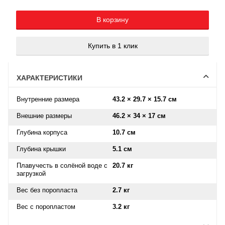
Добавляется...
Добавлен
В корзину
Купить в 1 клик
ХАРАКТЕРИСТИКИ
Внутренние размера
43.2 × 29.7 × 15.7 см
Внешние размеры
46.2 × 34 × 17 см
Глубина корпуса
10.7 см
Глубина крышки
5.1 см
Плавучесть в солёной воде с
20.7 кг
загрузкой
Вес без поропласта
2.7 кг
Вес с поропластом
3.2 кг