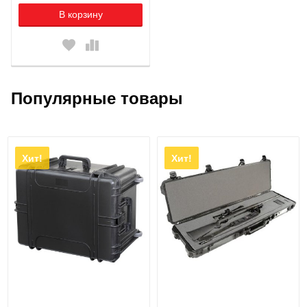
В корзину
Популярные товары
Хит!
Хит!