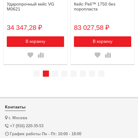
Ударопрочный кейс VG
Кейс Peli™ 1750 без
M0621
поропласта
34 347,28 ₽
83 027,58 ₽
В корзину
В корзину
Контакты
г. Москва
+7 (916) 220-35-53
График работы Пн - Пт: 10:00 - 18:00