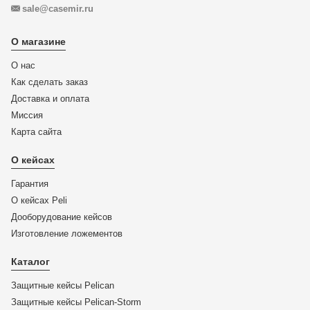
sale@casemir.ru
О магазине
О нас
Как сделать заказ
Доставка и оплата
Миссия
Карта сайта
О кейсах
Гарантия
О кейсах Peli
Дооборудование кейсов
Изготовление ложементов
Каталог
Защитные кейсы Pelican
Защитные кейсы Pelican-Storm