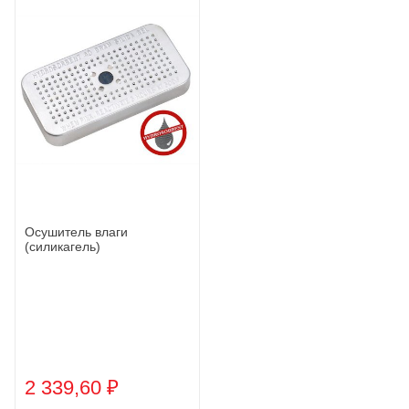
Осушитель влаги
(силикагель)
2 339,60 ₽