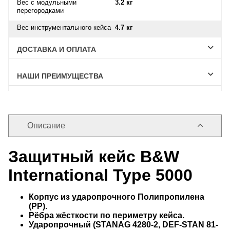
Вес с модульными
3.2 кг
перегородками
Вес инструментального кейса
4.7 кг
ДОСТАВКА И ОПЛАТА
НАШИ ПРЕИМУЩЕСТВА
Описание
Защитный кейс B&W
International Type 5000
Корпус из ударопрочного Полипропилена
(PP).
Рёбра жёсткости по периметру кейса.
Ударопрочный (STANAG 4280-2, DEF-STAN 81-