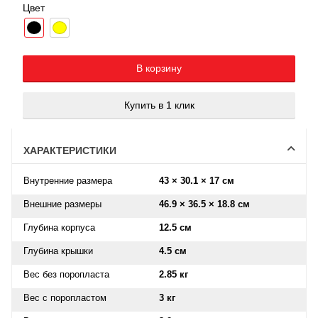
Цвет
Добавляется...
Добавлен
В корзину
Купить в 1 клик
ХАРАКТЕРИСТИКИ
Внутренние размера
43 × 30.1 × 17 см
Внешние размеры
46.9 × 36.5 × 18.8 см
Глубина корпуса
12.5 см
Глубина крышки
4.5 см
Вес без поропласта
2.85 кг
Вес с поропластом
3 кг