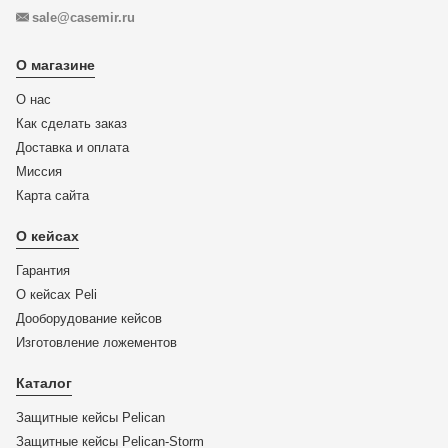
sale@casemir.ru
О магазине
О нас
Как сделать заказ
Доставка и оплата
Миссия
Карта сайта
О кейсах
Гарантия
О кейсах Peli
Дооборудование кейсов
Изготовление ложементов
Каталог
Защитные кейсы Pelican
Защитные кейсы Pelican-Storm