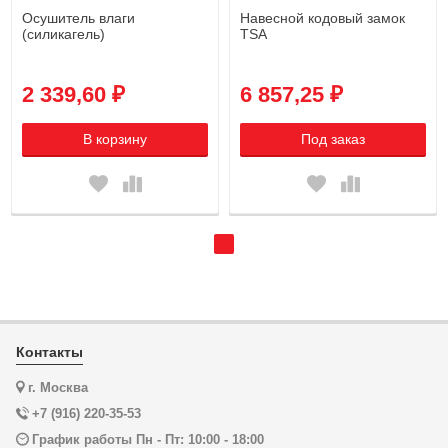
Осушитель влаги
Навесной кодовый замок
(силикагель)
TSA
2 339,60 ₽
6 857,25 ₽
В корзину
Под заказ
Контакты
г. Москва
+7 (916) 220-35-53
График работы Пн - Пт: 10:00 - 18:00