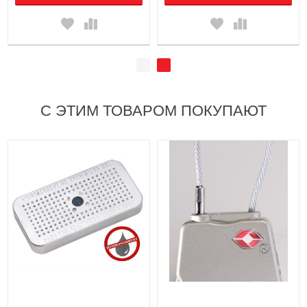
С ЭТИМ ТОВАРОМ ПОКУПАЮТ