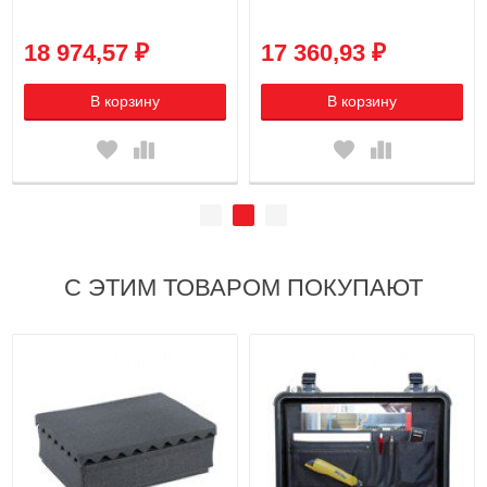
18 974,57 ₽
17 360,93 ₽
В корзину
В корзину
С ЭТИМ ТОВАРОМ ПОКУПАЮТ