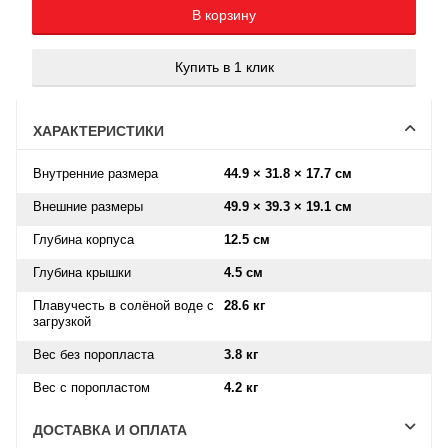
В корзину
Купить в 1 клик
ХАРАКТЕРИСТИКИ
Внутренние размера
44.9 × 31.8 × 17.7 см
Внешние размеры
49.9 × 39.3 × 19.1 см
Глубина корпуса
12.5 см
Глубина крышки
4.5 см
Плавучесть в солёной воде с
28.6 кг
загрузкой
Вес без поропласта
3.8 кг
Вес с поропластом
4.2 кг
ДОСТАВКА И ОПЛАТА