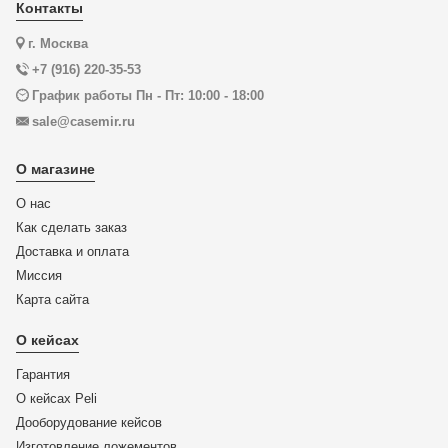
Контакты
г. Москва
+7 (916) 220-35-53
График работы Пн - Пт: 10:00 - 18:00
sale@casemir.ru
О магазине
О нас
Как сделать заказ
Доставка и оплата
Миссия
Карта сайта
О кейсах
Гарантия
О кейсах Peli
Дооборудование кейсов
Изготовление ложементов