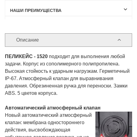
НАШИ ПРЕИМУЩЕСТВА
Описание
ПЕЛИКЕЙС
- 1520
подходит для выполнения любой
задачи. Корпус из сополимерного полипропилена.
Высокая стойкость к ударным нагрузкам. Герметичный
IP-67. Атмосферный клапан для выравнивания
давления. Обрезиненная ручка для переноски. Замки
ABS. 5 цветов корпуса.
Автоматический атмосферный клапан
Новый автоматический атмосферный
клапан: мембрана одностороннего
действия, высвобождающая