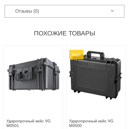
Отзывы (0)
ПОХОЖИЕ ТОВАРЫ
Хит!
Ударопрочный кейс VG
Ударопрочный кейс VG
M0501
M0500