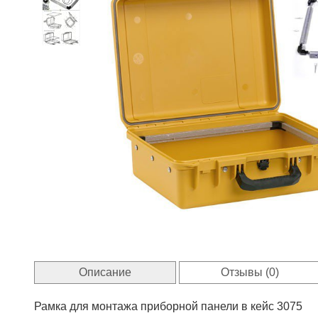
Описание
Отзывы (0)
Рамка для монтажа приборной панели в кейс 3075