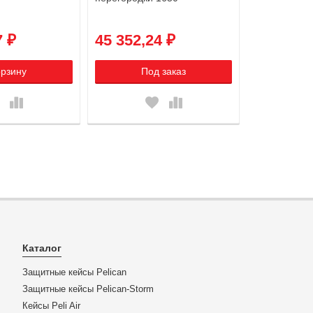
7 ₽
45 352,24 ₽
орзину
Под заказ
Каталог
Защитные кейсы Pelican
Защитные кейсы Pelican-Storm
Кейсы Peli Air