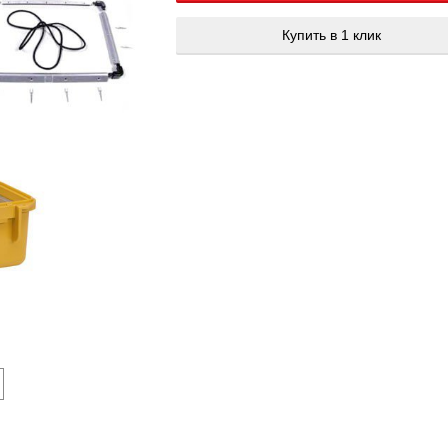
Купить в 1 клик