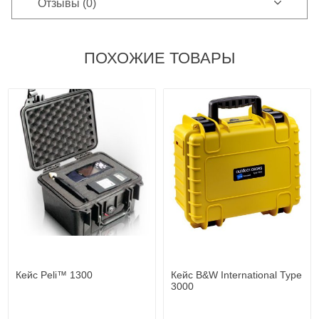
Отзывы (0)
ПОХОЖИЕ ТОВАРЫ
Кейс Peli™ 1300
Кейс B&W International Type
3000