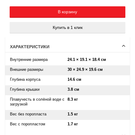
Добавляется...
Добавлен
В корзину
Купить в 1 клик
ХАРАКТЕРИСТИКИ
Внутренние размера
24.1 × 19.1 × 18.4 см
Внешние размеры
30 × 24.9 × 19.6 см
Глубина корпуса
14.6 см
Глубина крышки
3.8 см
Плавучесть в солёной воде с
8.3 кг
загрузкой
Вес без поропласта
1.5 кг
Вес с поропластом
1.7 кг