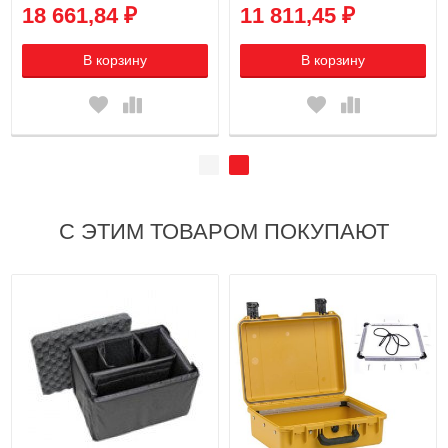
18 661,84 ₽
11 811,45 ₽
В корзину
В корзину
С ЭТИМ ТОВАРОМ ПОКУПАЮТ