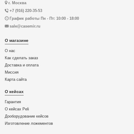
г. Москва
+7 (916) 220-35-53
График работы Пн - Пт: 10:00 - 18:00
sale@casemir.ru
О магазине
О нас
Как сделать заказ
Доставка и оплата
Миссия
Карта сайта
О кейсах
Гарантия
О кейсах Peli
Дооборудование кейсов
Изготовление ложементов