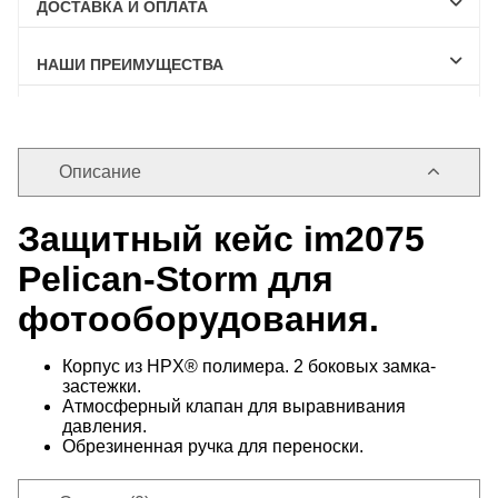
ДОСТАВКА И ОПЛАТА
НАШИ ПРЕИМУЩЕСТВА
Описание
Защитный кейс im2075
Pelican-Storm для
фотооборудования.
Корпус из HPX® полимера. 2 боковых замка-
застежки.
Атмосферный клапан для выравнивания
давления.
Обрезиненная ручка для переноски.