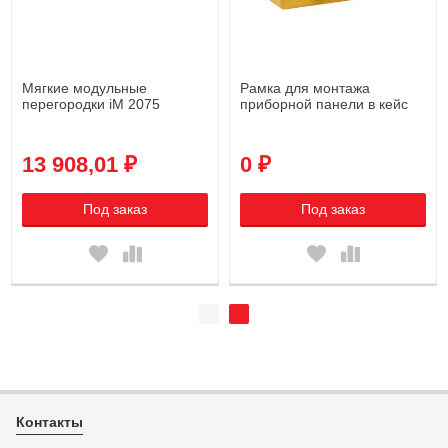
Мягкие модульные
Рамка для монтажа
перегородки iM 2075
приборной панели в кейс
2075
13 908,01 ₽
0 ₽
Под заказ
Под заказ
Контакты