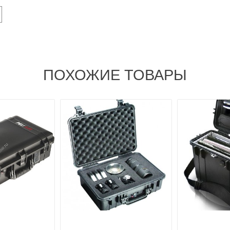
ПОХОЖИЕ ТОВАРЫ