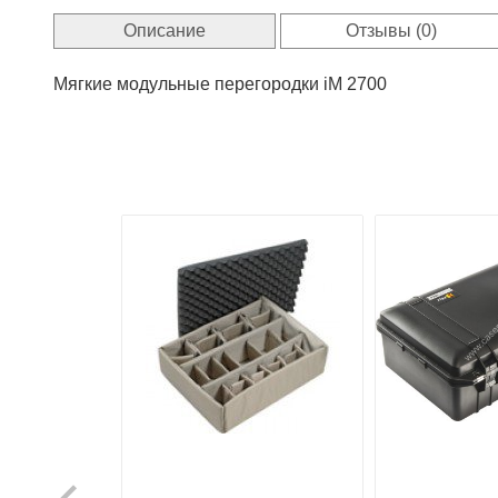
Описание
Отзывы (0)
Мягкие модульные перегородки iM 2700