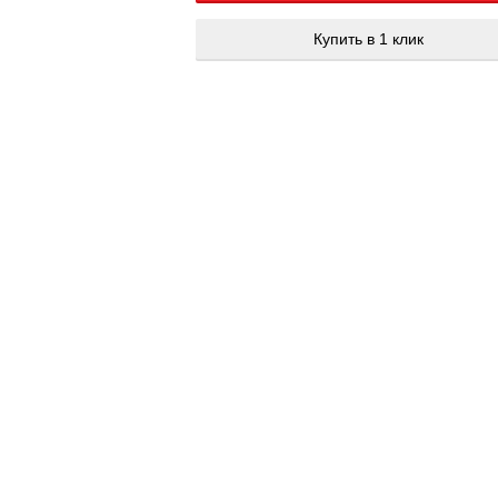
Купить в 1 клик