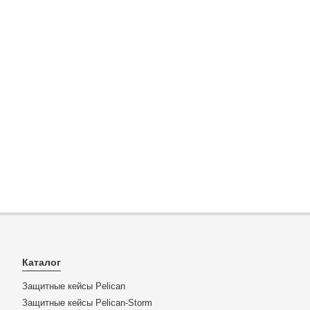
Каталог
Защитные кейсы Pelican
Защитные кейсы Pelican-Storm