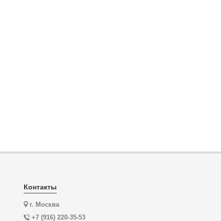
Контакты
г. Москва
+7 (916) 220-35-53