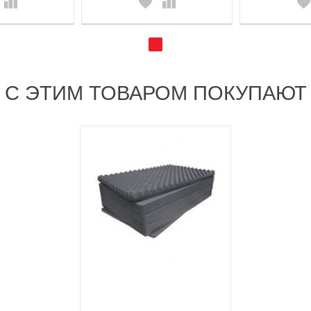
С ЭТИМ ТОВАРОМ ПОКУПАЮТ