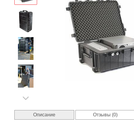
Описание
Отзывы (0)