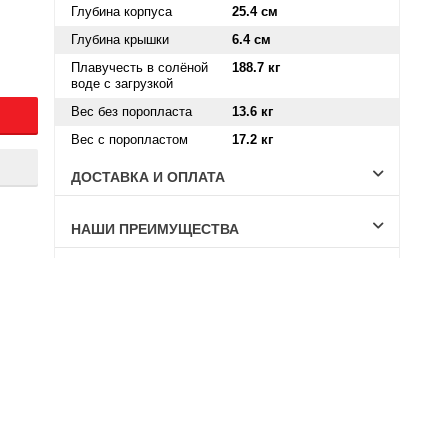
Глубина корпуса
25.4 см
Глубина крышки
6.4 см
Плавучесть в солёной
188.7 кг
воде с загрузкой
Вес без поропласта
13.6 кг
Вес с поропластом
17.2 кг
ДОСТАВКА И ОПЛАТА
НАШИ ПРЕИМУЩЕСТВА