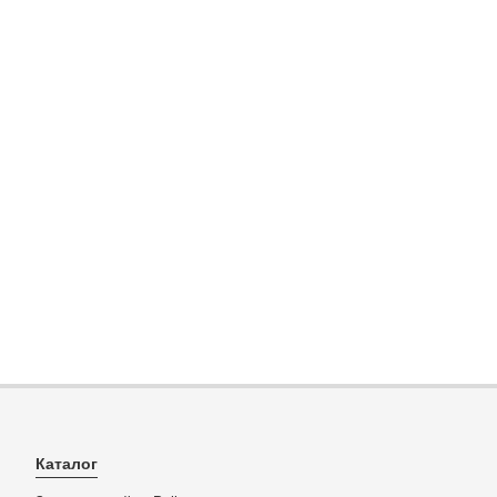
Каталог