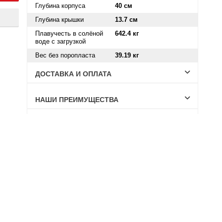
Глубина корпуса
40 см
Глубина крышки
13.7 см
Плавучесть в солёной
642.4 кг
воде с загрузкой
Вес без поропласта
39.19 кг
ДОСТАВКА И ОПЛАТА
НАШИ ПРЕИМУЩЕСТВА