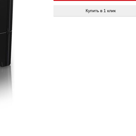
Купить в 1 клик