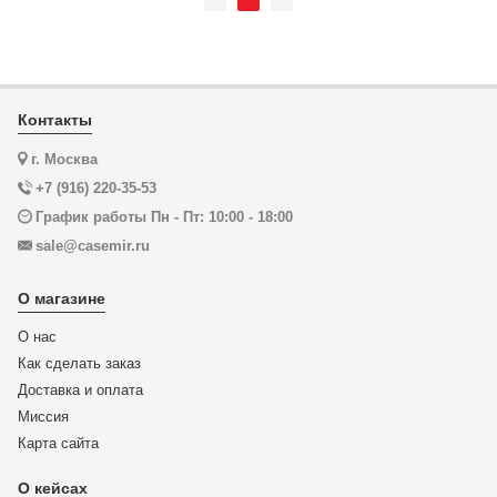
Контакты
г. Москва
+7 (916) 220-35-53
График работы Пн - Пт: 10:00 - 18:00
sale@casemir.ru
О магазине
О нас
Как сделать заказ
Доставка и оплата
Миссия
Карта сайта
О кейсах