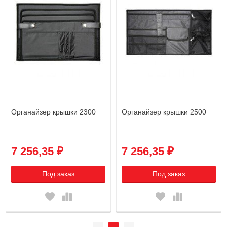
Органайзер крышки 2300
Органайзер крышки 2500
7 256,35 ₽
7 256,35 ₽
Под заказ
Под заказ