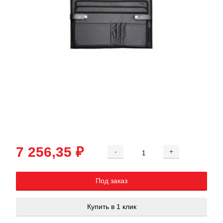
7 256,35 ₽
-
+
Добавляется...
Добавлен
Под заказ
Купить в 1 клик