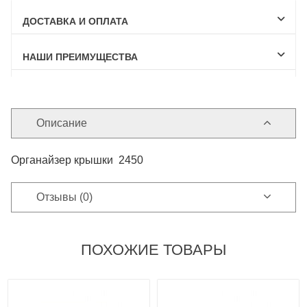
ДОСТАВКА И ОПЛАТА
НАШИ ПРЕИМУЩЕСТВА
Описание
Органайзер крышки 2450
Отзывы (0)
ПОХОЖИЕ ТОВАРЫ