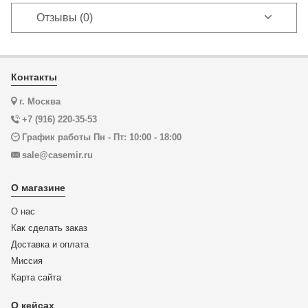
Отзывы (0)
Контакты
г. Москва
+7 (916) 220-35-53
График работы Пн - Пт: 10:00 - 18:00
sale@casemir.ru
О магазине
О нас
Как сделать заказ
Доставка и оплата
Миссия
Карта сайта
О кейсах