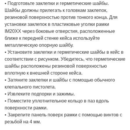
• Подготовьте заклепки и герметические шайбы.
Шайбы должны прилегать к головкам заклепок,
резиновой поверхностью против тонкого конца. Для
установки заклепок в пластиковые уголки рамки
IM20XX через боковые отверстия, расположенные
ближе к передней стенке кейса используйте
металлическую опорную шайбу.
• Установите заклепки и герметические шайбы в кейс в
соответствии с рисунком. Убедитесь, что герметические
шайбы расположены резиновой поверхностью
вплотную к внешней стороне кейса.
• Затяните заклепки и шайбы с помощью обычного
клепального пистолета.
• Извлеките подпорки и зажимы.
• Поместите уплотнительное кольцо в паз вдоль
поверхности рамки.
• Закрепите панель поверх рамки с помощью винтов с
резьбой на 4 мм.