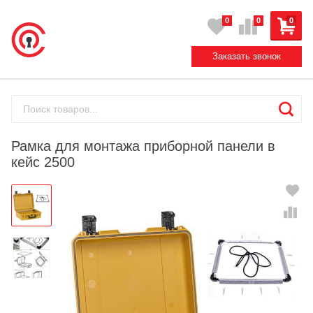
0
0
0
Заказать звонок
Рамка для монтажа приборной панели в
кейс 2500