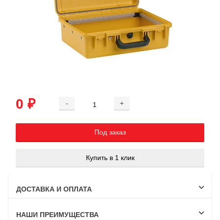
0 ₽
-
+
Добавляется...
Добавлен
Под заказ
Купить в 1 клик
ДОСТАВКА И ОПЛАТА
НАШИ ПРЕИМУЩЕСТВА