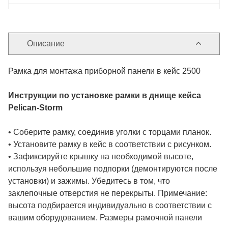
Описание
Рамка для монтажа приборной панели в кейс 2500
Инструкции по установке рамки в днище кейса
Pelican-Storm
• Соберите рамку, соединив уголки с торцами планок.
• Установите рамку в кейс в соответствии с рисунком.
• Зафиксируйте крышку на необходимой высоте,
используя небольшие подпорки (демонтируются после
установки) и зажимы. Убедитесь в том, что
заклепочные отверстия не перекрыты. Примечание:
высота подбирается индивидуально в соответствии с
вашим оборудованием. Размеры рамочной панели