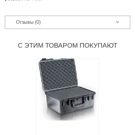
Отзывы (0)
С ЭТИМ ТОВАРОМ ПОКУПАЮТ