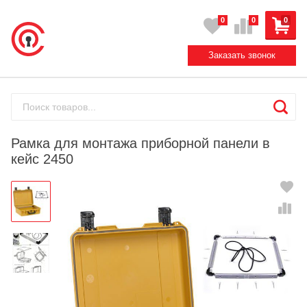
0
0
0
Заказать звонок
Рамка для монтажа приборной панели в
кейс 2450