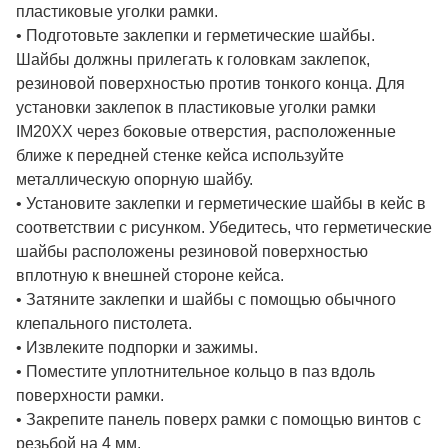
пластиковые уголки рамки.
• Подготовьте заклепки и герметические шайбы.
Шайбы должны прилегать к головкам заклепок,
резиновой поверхностью против тонкого конца. Для
установки заклепок в пластиковые уголки рамки
IM20XX через боковые отверстия, расположенные
ближе к передней стенке кейса используйте
металлическую опорную шайбу.
• Установите заклепки и герметические шайбы в кейс в
соответствии с рисунком. Убедитесь, что герметические
шайбы расположены резиновой поверхностью
вплотную к внешней стороне кейса.
• Затяните заклепки и шайбы с помощью обычного
клепального пистолета.
• Извлеките подпорки и зажимы.
• Поместите уплотнительное кольцо в паз вдоль
поверхности рамки.
• Закрепите панель поверх рамки с помощью винтов с
резьбой на 4 мм.