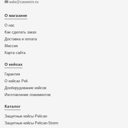
sale@casemir.ru
О магазине
О нас
Как сделать заказ
Доставка и оплата
Миссия
Карта сайта
О кейсах
Гарантия
О кейсах Peli
Дооборудование кейсов
Изготовление ложементов
Каталог
Защитные кейсы Pelican
Защитные кейсы Pelican-Storm