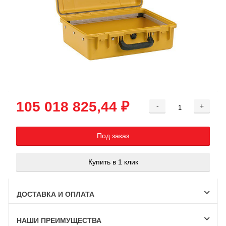
105 018 825,44 ₽
-
+
Добавляется...
Добавлен
Под заказ
Купить в 1 клик
ДОСТАВКА И ОПЛАТА
НАШИ ПРЕИМУЩЕСТВА