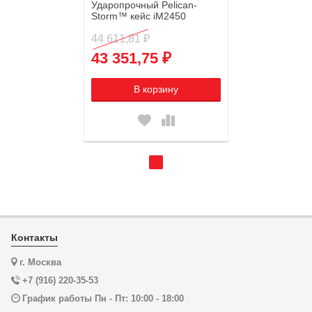
Ударопрочный Pelican-
Storm™ кейс iM2450
44 611,81 ₽
43 351,75 ₽
В корзину
Контакты
г. Москва
+7 (916) 220-35-53
График работы Пн - Пт: 10:00 - 18:00