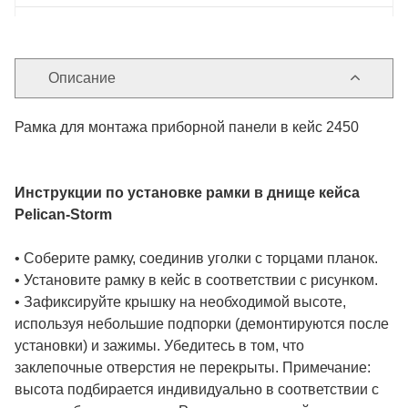
Описание
Рамка для монтажа приборной панели в кейс 2450
Инструкции по установке рамки в днище кейса
Pelican-Storm
• Соберите рамку, соединив уголки с торцами планок.
• Установите рамку в кейс в соответствии с рисунком.
• Зафиксируйте крышку на необходимой высоте,
используя небольшие подпорки (демонтируются после
установки) и зажимы. Убедитесь в том, что
заклепочные отверстия не перекрыты. Примечание:
высота подбирается индивидуально в соответствии с