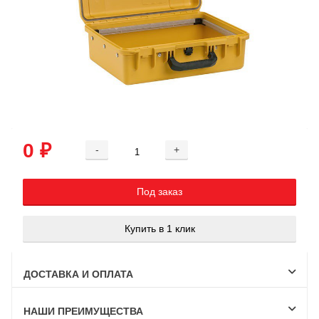
0 ₽
-
+
Добавляется...
Добавлен
Под заказ
Купить в 1 клик
ДОСТАВКА И ОПЛАТА
НАШИ ПРЕИМУЩЕСТВА