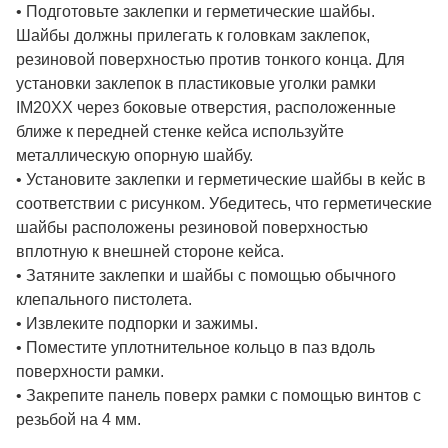
• Подготовьте заклепки и герметические шайбы.
Шайбы должны прилегать к головкам заклепок,
резиновой поверхностью против тонкого конца. Для
установки заклепок в пластиковые уголки рамки
IM20XX через боковые отверстия, расположенные
ближе к передней стенке кейса используйте
металлическую опорную шайбу.
• Установите заклепки и герметические шайбы в кейс в
соответствии с рисунком. Убедитесь, что герметические
шайбы расположены резиновой поверхностью
вплотную к внешней стороне кейса.
• Затяните заклепки и шайбы с помощью обычного
клепального пистолета.
• Извлеките подпорки и зажимы.
• Поместите уплотнительное кольцо в паз вдоль
поверхности рамки.
• Закрепите панель поверх рамки с помощью винтов с
резьбой на 4 мм.