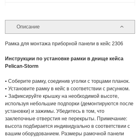
Описание
Рамка для монтажа приборной панели в кейс 2306
Инструкции по установке рамки в днище кейса
Pelican-Storm
• Соберите рамку, соединив уголки с торцами планок.
• Установите рамку в кейс в соответствии с рисунком.
• Зафиксируйте крышку на необходимой высоте,
используя небольшие подпорки (демонтируются после
установки) и зажимы. Убедитесь в том, что
заклепочные отверстия не перекрыты. Примечание:
высота подбирается индивидуально в соответствии с
вашим оборудованием. Размеры рамочной панели