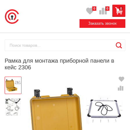
0
0
0
Заказать звонок
Рамка для монтажа приборной панели в
кейс 2306