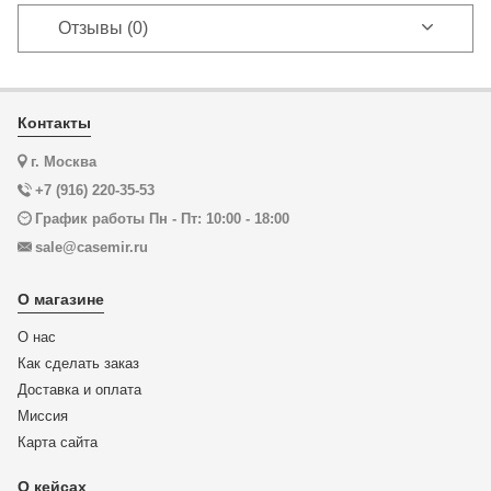
Отзывы (0)
Контакты
г. Москва
+7 (916) 220-35-53
График работы Пн - Пт: 10:00 - 18:00
sale@casemir.ru
О магазине
О нас
Как сделать заказ
Доставка и оплата
Миссия
Карта сайта
О кейсах